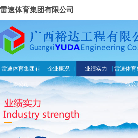
雷速体育集团有限公司
雷速体育集团有
企业概况
业绩实力
雷速体育
限公司
限公