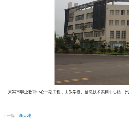
来宾市职业教育中心一期工程，由教学楼、信息技术实训中心楼、汽
上一篇：
新天地