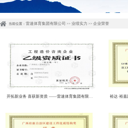
雷速体育集团有限公司
业绩实力
企业荣誉
当前位置：
>>
>>
开拓新业务 喜获新资质 ——雷速体育集团有限公司 喜获工程造价咨询企业乙级资质（暂定一年）