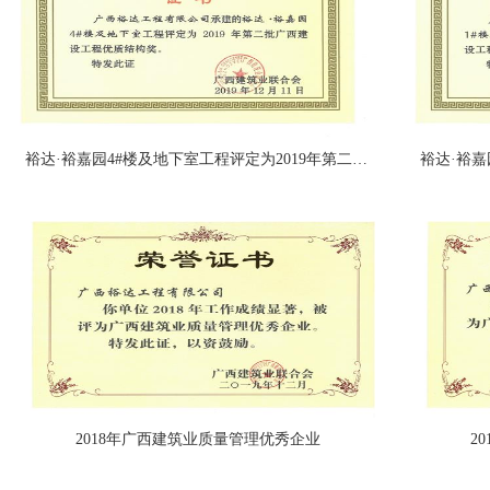
裕达·裕嘉园4#楼及地下室工程评定为2019年第二批广西建设工程优质结构奖
2018年广西建筑业质量管理优秀企业
2