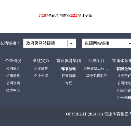
共
187
条记录 当前页
1/21
第 1-9 条
友情链接：
政府类网站链接
集团网站链接
企业概况
业绩实力
雷速体育集团
经典项目
雷速体育
公司简介
企业荣誉
裕达新闻
房屋建筑工程项目
公司形
有限公司
有限公
组织架构
企业业绩
行业新闻
其他工程项目
社会责
公司资质
专栏
公司活
技术中心
职业培
企业画
OPYRIGHT 2014 (C) 雷速体育集团