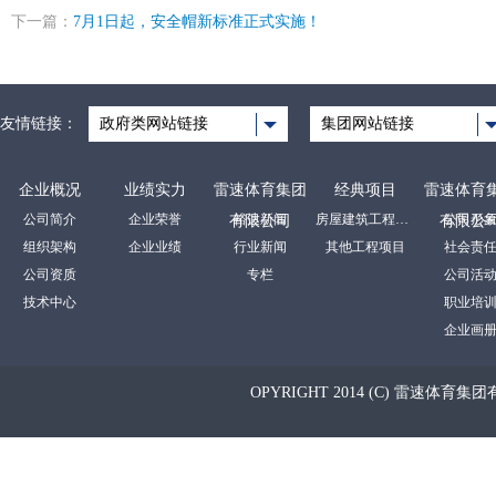
下一篇：
7月1日起，安全帽新标准正式实施！
友情链接：
政府类网站链接
集团网站链接
企业概况
业绩实力
雷速体育集团
经典项目
雷速体育
公司简介
企业荣誉
裕达新闻
房屋建筑工程项目
公司形
有限公司
有限公
组织架构
企业业绩
行业新闻
其他工程项目
社会责
公司资质
专栏
公司活
技术中心
职业培
企业画
OPYRIGHT 2014 (C) 雷速体育集团