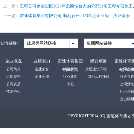
上一篇：
工程公司参加全区2023年危险性较大的分部分项工程专项施
下一篇：
雷速体育集团有限公司 顺利召开2023年度企业级工法评审会
友情链接：
政府类网站链接
集团网站链接
企业概况
业绩实力
雷速体育集团
经典项目
雷速体育
公司简介
企业荣誉
裕达新闻
房屋建筑工程项目
公司形
有限公司
有限公
组织架构
企业业绩
行业新闻
其他工程项目
社会责
公司资质
专栏
公司活
技术中心
职业培
企业画
OPYRIGHT 2014 (C) 雷速体育集团