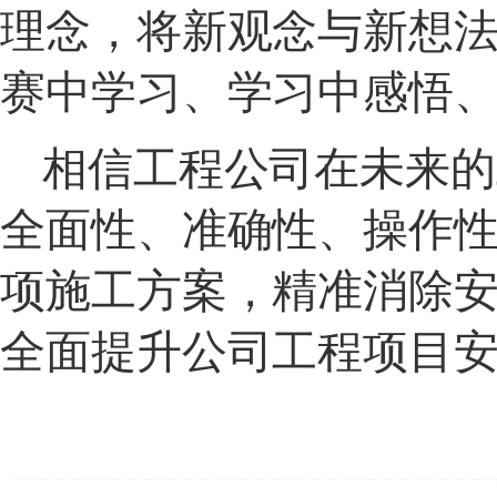
理念，将新观念与新想
赛中学习、学习中感悟
相信工程公司在未来的
全面性、准确性、操作
项施工方案
，精准消除
全面提升公司工程项目