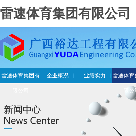
雷速体育集团有限公司
雷速体育集团有
企业概况
业绩实力
雷速体育
限公司
限公