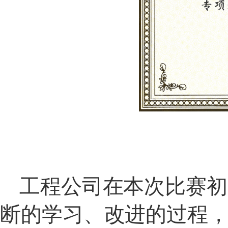
工程公司在
本次比赛初
断的学习、改进的过程