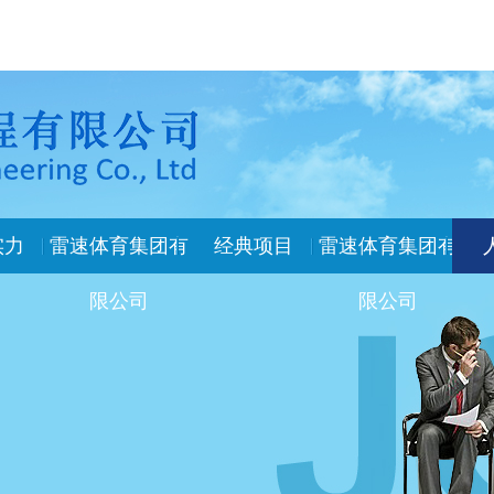
实力
雷速体育集团有
经典项目
雷速体育集团有
限公司
限公司