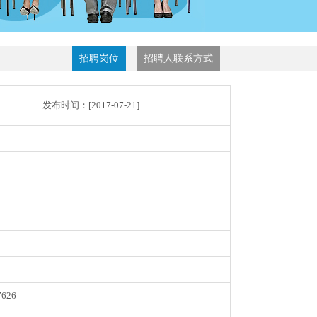
招聘岗位
招聘人联系方式
发布时间：[
2017-07-21
]
7626