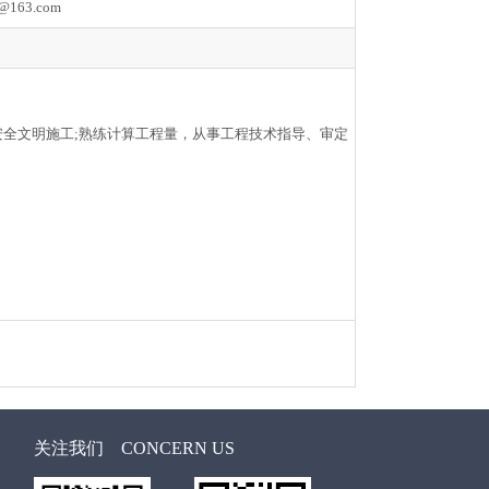
@163.com
安全文明施工;熟练计算工程量，从事工程技术指导、审定
关注我们
CONCERN US