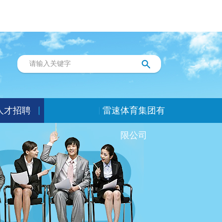
人才招聘
雷速体育集团有
限公司