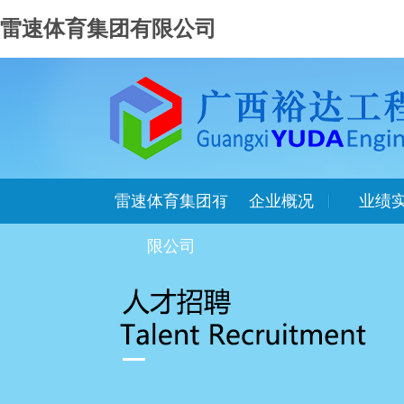
雷速体育集团有限公司
雷速体育集团有
企业概况
业绩
限公司