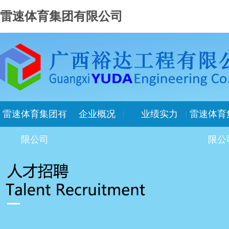
雷速体育集团有限公司
雷速体育集团有
企业概况
业绩实力
雷速体育
限公司
限公