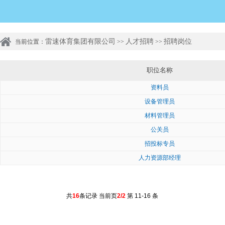
雷速体育集团有限公司
人才招聘
招聘岗位
当前位置：
>>
>>
职位名称
资料员
设备管理员
材料管理员
公关员
招投标专员
人力资源部经理
共
16
条记录 当前页
2/2
第 11-16 条