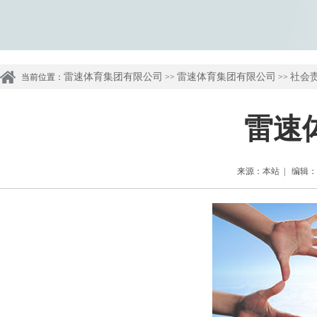
雷速体育集团有限公司
雷速体育集团有限公司
社会
当前位置：
>>
>>
雷速
来源：本站 | 编辑：管理