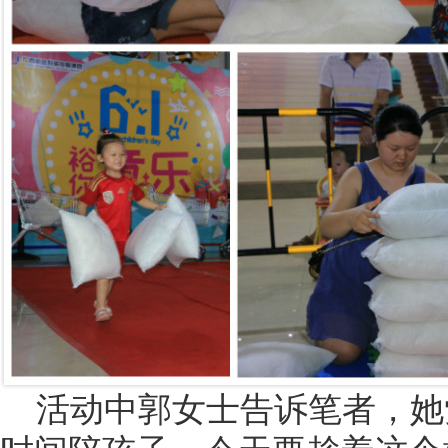
活动中郭女士告诉笔者，她