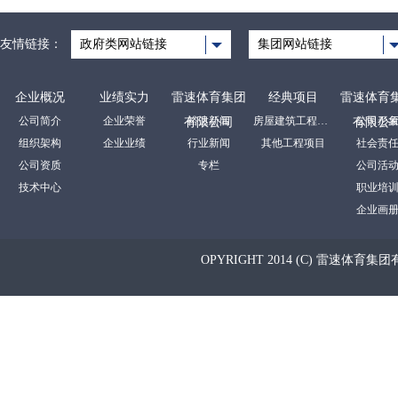
友情链接：
政府类网站链接
集团网站链接
企业概况
业绩实力
雷速体育集团
经典项目
雷速体育
公司简介
企业荣誉
裕达新闻
房屋建筑工程项目
公司形
有限公司
有限公
组织架构
企业业绩
行业新闻
其他工程项目
社会责
公司资质
专栏
公司活
技术中心
职业培
企业画
OPYRIGHT 2014 (C) 雷速体育集团