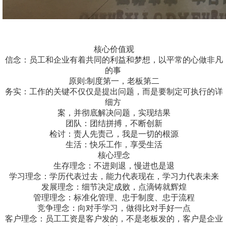
核心价值观
信念：员工和企业有着共同的利益和梦想，以平常的心做非凡
的事
原则:制度第一，老板第二
务实：工作的关键不仅仅是提出问题，而是要制定可执行的详
细方
案，并彻底解决问题，实现结果
团队：团结拼搏，不断创新
检讨：责人先责己，我是一切的根源
生活：快乐工作，享受生活
核心理念
生存理念：不进则退，慢进也是退
学习理念：学历代表过去，能力代表现在，学习力代表未来
发展理念：细节决定成败，点滴铸就辉煌
管理理念：标准化管理、忠于制度、忠于流程
竞争理念：向对手学习，做得比对手好一点
客户理念：员工工资是客户发的，不是老板发的，客户是企业