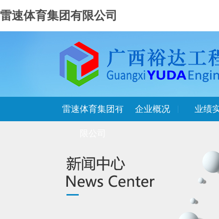
雷速体育集团有限公司
雷速体育集团有
企业概况
业绩
限公司