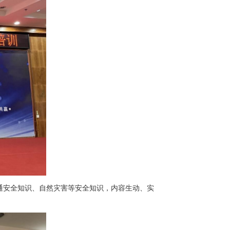
安全知识、自然灾害等安全知识，内容生动、实