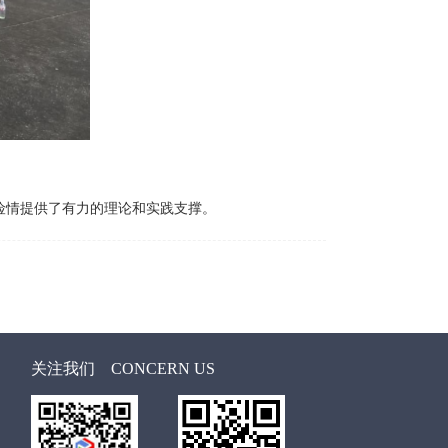
险情提供了有力的理论和实践支撑。
关注我们
CONCERN US