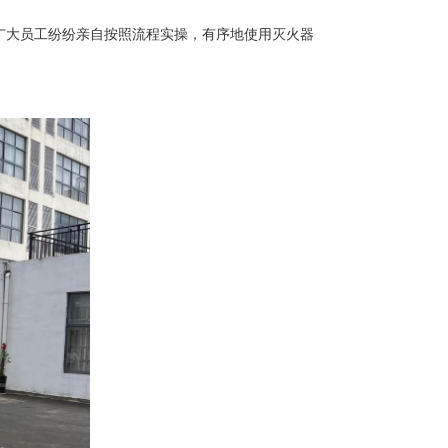
大员工纷纷亲自按照流程实操，有序地使用灭火器