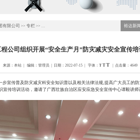
团有限公司
专栏
安全生产月专栏
裕达新
>>
>>
工程公司组织开展“安全生产月”防灾减灾安全宣传培
T
T
来源：本站 | 编辑：管理员 | 日期：2022-07-15 | 字体：
T
| 点击量：4649
一步宣传普及防灾减灾科安全知识普以及相关法律法规,提高广大员工的防
知识宣传培训活动，邀请了广西壮族自治区应安应急安全宣传中心谭毅讲