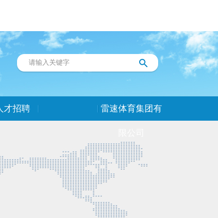
人才招聘
雷速体育集团有
限公司